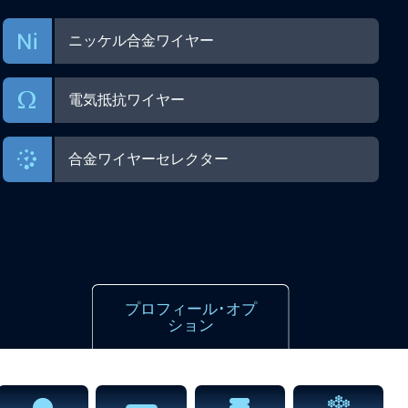
ニッケル合金ワイヤー
電気抵抗ワイヤー
合金ワイヤーセレクター
プロフィール･オプ
ション