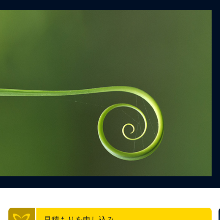
見積もりを申し込み