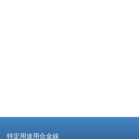
特定用途用合金線