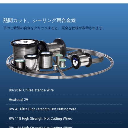
熱間カット、シーリング用合金線
下のご希望の合金をクリックすると、完全な仕様が表示されます。
80/20 Ni Cr Resistance Wire
Heatseal 29
RW 41 Ultra High Strength Hot Cutting Wire
RW 118 High Strength Hot Cutting Wires
RW 122 High Strength Hot Cutting Wires