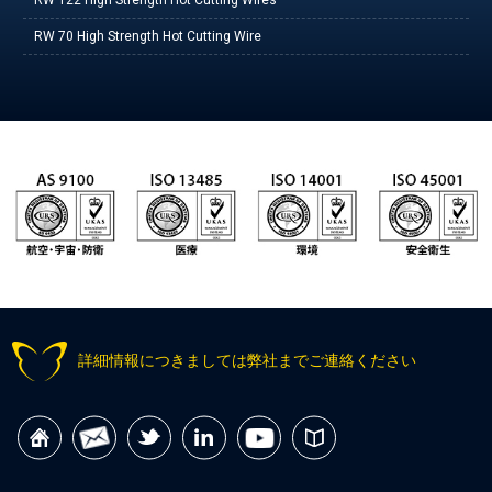
RW 70 High Strength Hot Cutting Wire
詳細情報につきましては弊社までご連絡ください