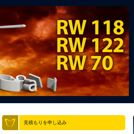
見積もりを申し込み