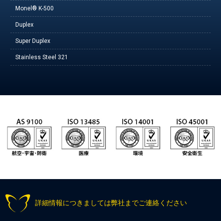
Monel® K-500
Duplex
Super Duplex
Stainless Steel 321
詳細情報につきましては弊社までご連絡ください