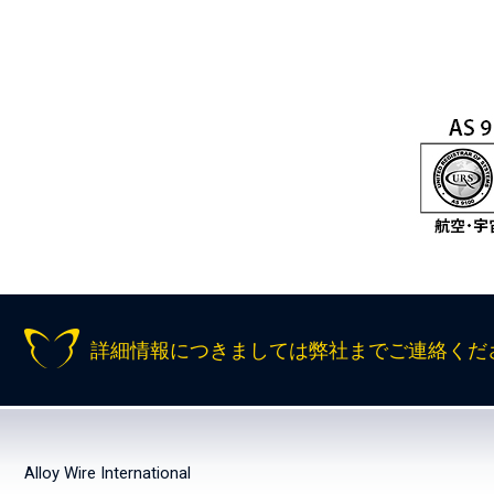
詳細情報につきましては弊社までご連絡くだ
Alloy Wire International