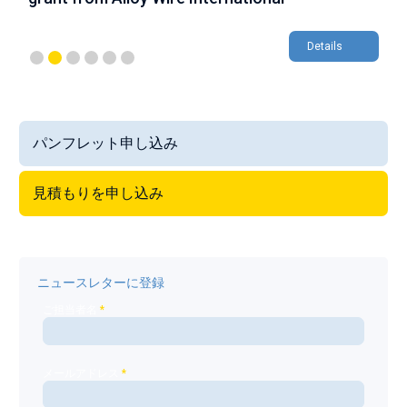
Details
パンフレット申し込み
見積もりを申し込み
ニュースレターに登録
ご担当者名
*
メールアドレス
*