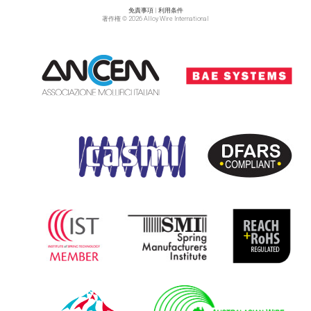
免責事項
|
利用条件
著作権 © 2026 Alloy Wire International