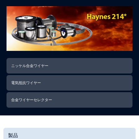
ニッケル合金ワイヤー
電気抵抗ワイヤー
合金ワイヤーセレクター
製品