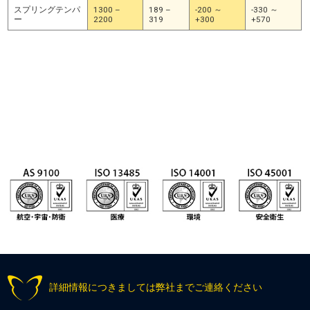
スプリングテンパ
1300 –
189 –
-200 ～
-330 ～
ー
2200
319
+300
+570
上記の伸張強度範囲は典型値です。異なったものをご希望の場合はお尋ねくだ
さい。
詳細情報につきましては弊社までご連絡ください