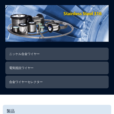
ニッケル合金ワイヤー
電気抵抗ワイヤー
合金ワイヤーセレクター
製品